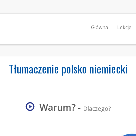
Główna
Lekcje
Tłumaczenie polsko niemiecki
Warum?
-
Dlaczego?