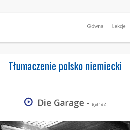
Główna
Lekcje
Tłumaczenie polsko niemiecki
Die Garage
-
garaż