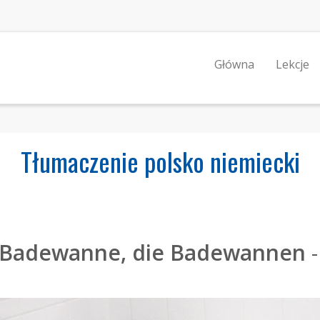
Główna
Lekcje
Tłumaczenie polsko niemiecki
 Badewanne, die Badewannen