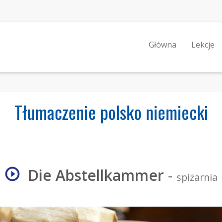
Główna
Lekcje
Tłumaczenie polsko niemiecki
Die Abstellkammer
-
spiżarnia